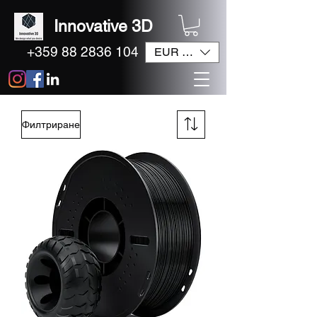
Innovative 3D
+359 88 2836 104
EUR (€)
Филтриране