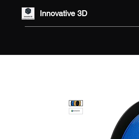
Innovative 3D