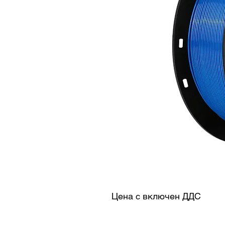
Цена с включен ДДС