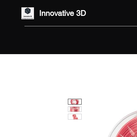
Innovative 3D