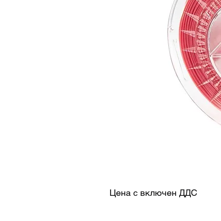
Цена с включен ДДС